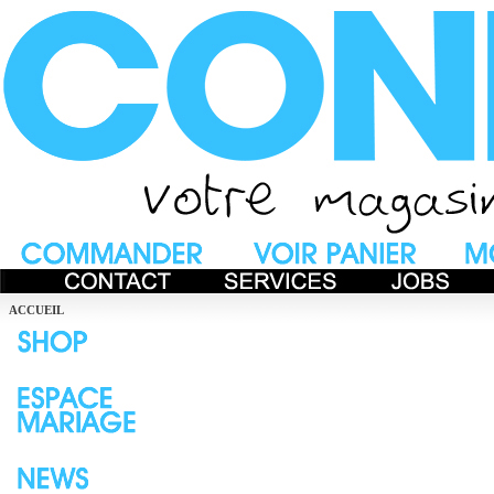
ACCUEIL