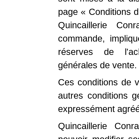
page « Conditions d
Quincaillerie Co
commande, implique
réserves de l'a
générales de vente.
Ces conditions de v
autres conditions g
expressément agréée
Quincaillerie Con