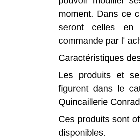
pouvoir modifier se
moment. Dans ce cas
seront celles en
commande par l' ach
Caractéristiques de
Les produits et se
figurent dans le ca
Quincaillerie Conradt
Ces produits sont of
disponibles.