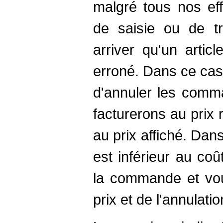
malgré tous nos eff
de saisie ou de tr
arriver qu'un artic
erroné. Dans ce cas
d'annuler les comm
facturerons au prix r
au prix affiché. Dans
est inférieur au co
la commande et vou
prix et de l'annulat