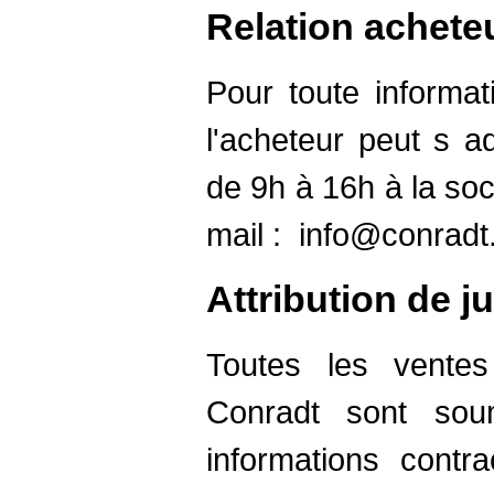
Relation achete
Pour toute informat
l'acheteur peut s a
de 9h à 16h à la soc
mail :
info@conradt
Attribution de ju
Toutes les ventes
Conradt sont sou
informations contr