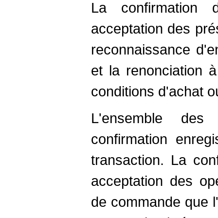
La confirmation
acceptation des pré
reconnaissance d'en
et la renonciation 
conditions d'achat o
L'ensemble des 
confirmation enreg
transaction. La con
acceptation des opé
de commande que l'a