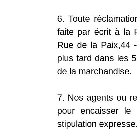
6. Toute réclamation
faite par écrit à la
Rue de la Paix,44 -
plus tard dans les 5
de la marchandise.
7. Nos agents ou re
pour encaisser le 
stipulation expresse