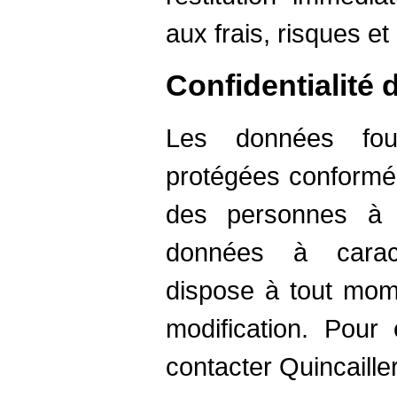
aux frais, risques et 
Confidentialité
Les données four
protégées conformém
des personnes à 
données à caract
dispose à tout mom
modification. Pour 
contacter Quincaille