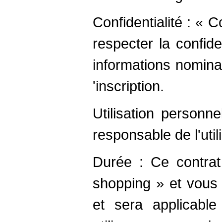
Confidentialité : «
respecter la confid
informations nomina
'inscription.
Utilisation personn
responsable de l'util
Durée : Ce contrat
shopping » et vous
et sera applicabl