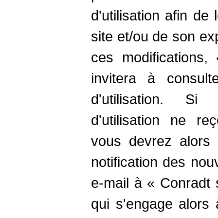
d'utilisation afin d
site et/ou de son ex
ces modifications
invitera à consult
d'utilisation. Si
d'utilisation ne r
vous devrez alors 
notification des nou
e-mail à « Conradt 
qui s'engage alors 