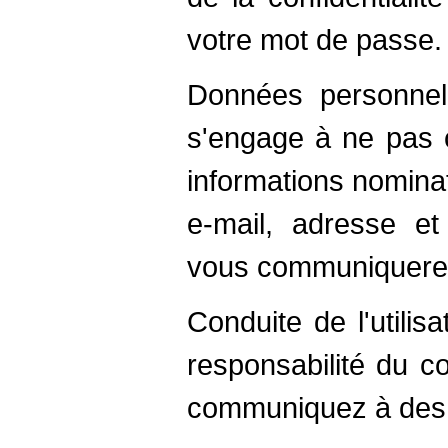
votre mot de passe.
Données personnel
s'engage à ne pas 
informations nomina
e-mail, adresse e
vous communiquerez 
Conduite de l'utilis
responsabilité du c
communiquez à des 