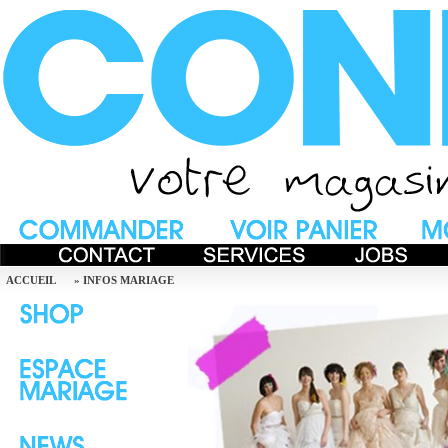
ACCUEIL
»
INFOS MARIAGE