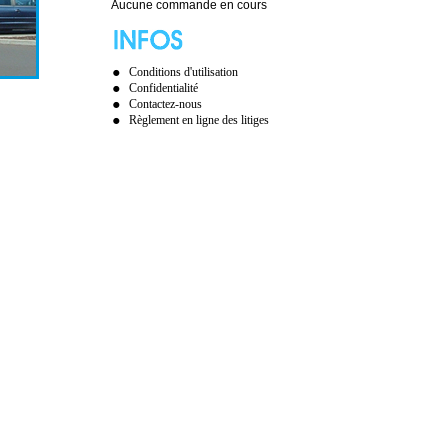
Aucune commande en cours
Conditions d'utilisation
Confidentialité
Contactez-nous
Règlement en ligne des litiges