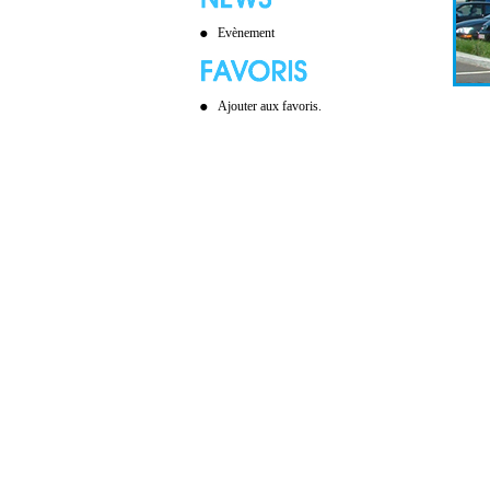
Evènement
Ajouter aux favoris.