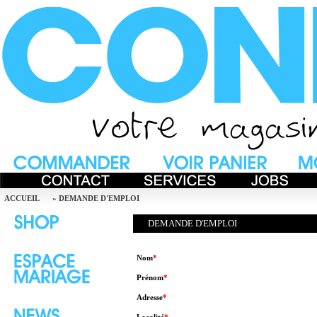
ACCUEIL
»
DEMANDE D'EMPLOI
DEMANDE D'EMPLOI
Nom
*
Prénom
*
Adresse
*