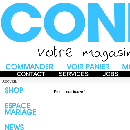
ACCUEIL
Produit non trouvé !