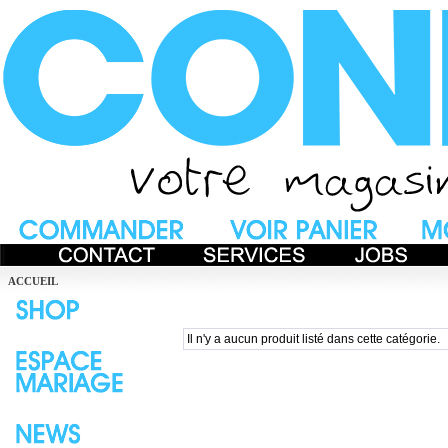
ACCUEIL
Il n'y a aucun produit listé dans cette catégorie.