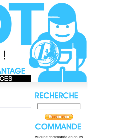
Aucune commande en cours