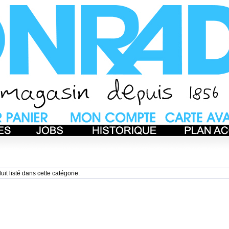
uit listé dans cette catégorie.