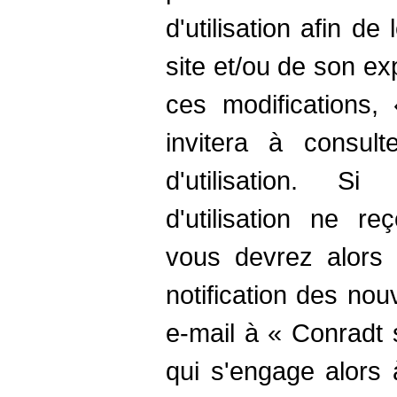
d'utilisation afin d
site et/ou de son ex
ces modifications
invitera à consult
d'utilisation. Si
d'utilisation ne r
vous devrez alors 
notification des nou
e-mail à « Conradt 
qui s'engage alors 