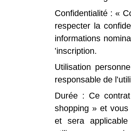
Confidentialité : «
respecter la confid
informations nomina
'inscription.
Utilisation personn
responsable de l'util
Durée : Ce contrat
shopping » et vous
et sera applicabl