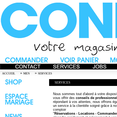
»
»
ACCUEIL
MEN
SERVICES
SERVICES
Nous sommes tout d'abord à votre disposi
vous offrir des
conseils de professionne
répondant à vos attentes, nous offrons é
un service à la clientèle soigné grâce à no
comptoir
"
Réservations - Locations - Commande