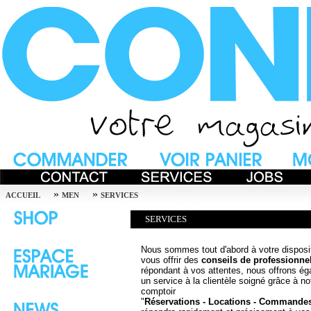
»
»
ACCUEIL
MEN
SERVICES
SERVICES
Nous sommes tout d'abord à votre disposi
vous offrir des
conseils de professionne
répondant à vos attentes, nous offrons é
un service à la clientèle soigné grâce à no
comptoir
"
Réservations - Locations - Commande