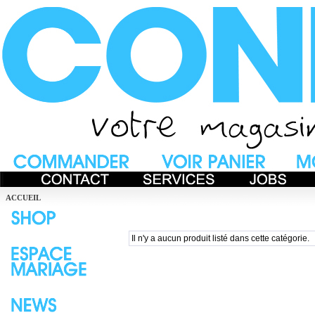
ACCUEIL
Il n'y a aucun produit listé dans cette catégorie.