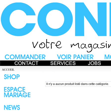
ACCUEIL
Il n'y a aucun produit listé dans cette catégorie.