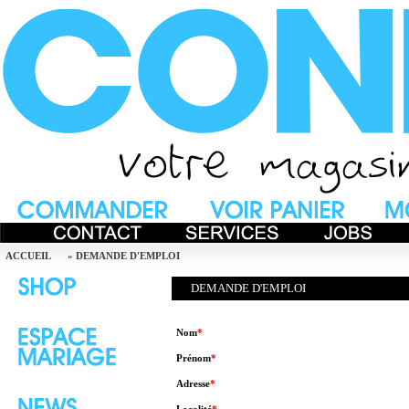
ACCUEIL
»
DEMANDE D'EMPLOI
DEMANDE D'EMPLOI
Nom
*
Prénom
*
Adresse
*