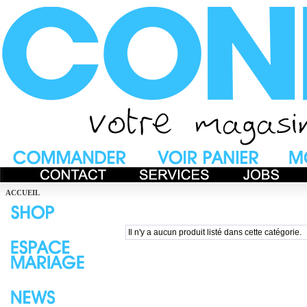
ACCUEIL
Il n'y a aucun produit listé dans cette catégorie.