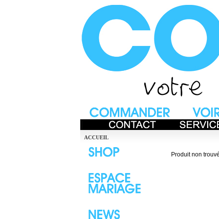
ACCUEIL
Produit non trouvé