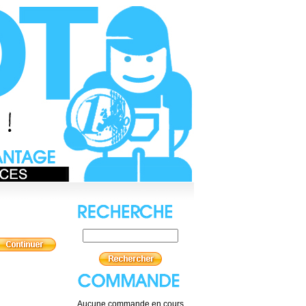
Aucune commande en cours