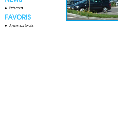
Evènement
Ajouter aux favoris.